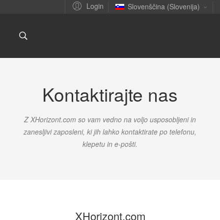
Login
Slovenščina (Slovenija)
Kontaktirajte nas
Z XHorizont.com so vam vedno na voljo usposobljeni in
zanesljivi zaposleni, ki jih lahko kontaktirate po telefonu,
klepetu in e-pošti.
XHorizont.com